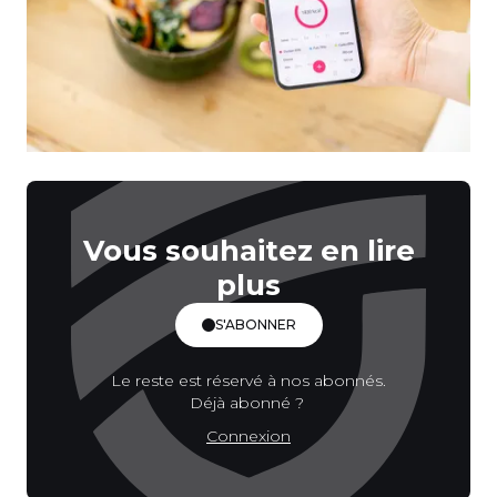
Vous souhaitez en lire
plus
S'ABONNER
Le reste est réservé à nos abonnés.
Déjà abonné ?
Connexion