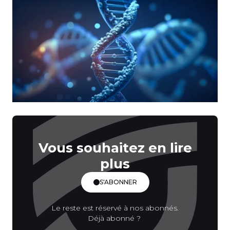
Vous souhaitez en lire
plus
S'ABONNER
Le reste est réservé à nos abonnés.
Déjà abonné ?