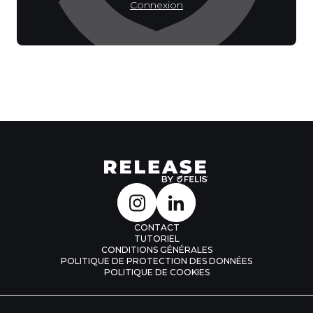
Connexion
CONTACT
TUTORIEL
CONDITIONS GÉNÉRALES
POLITIQUE DE PROTECTION DES DONNÉES
POLITIQUE DE COOKIES