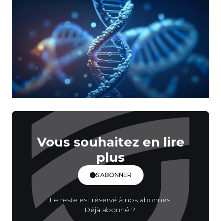
Vous souhaitez en lire
plus
S'ABONNER
Le reste est réservé à nos abonnés.
Déjà abonné ?