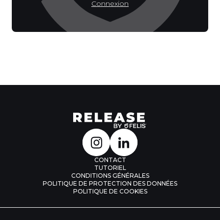
Connexion
CONTACT
TUTORIEL
CONDITIONS GÉNÉRALES
POLITIQUE DE PROTECTION DES DONNÉES
POLITIQUE DE COOKIES