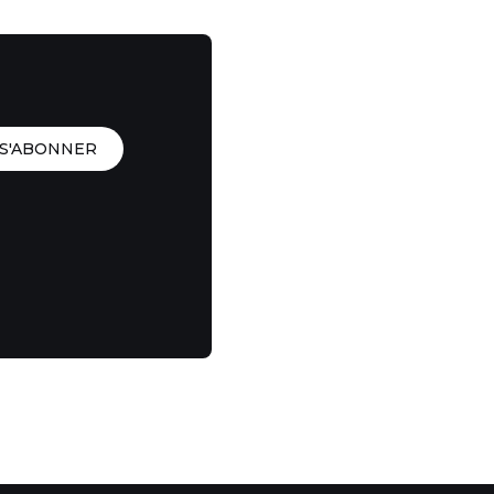
S'ABONNER