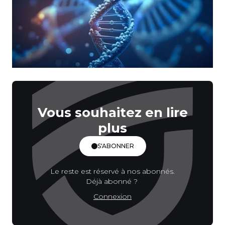
Vous souhaitez en lire
plus
S'ABONNER
Le reste est réservé à nos abonnés.
Déjà abonné ?
Connexion