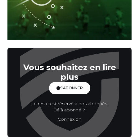
Vous souhaitez en lire
plus
S'ABONNER
Le reste est réservé à nos abonnés.
Déjà abonné ?
Connexion