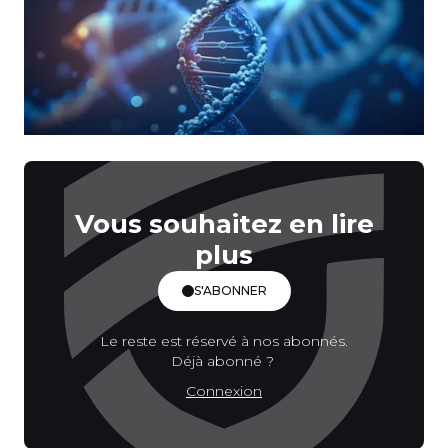
Vous souhaitez en lire
plus
S'ABONNER
Le reste est réservé à nos abonnés.
Déjà abonné ?
Connexion