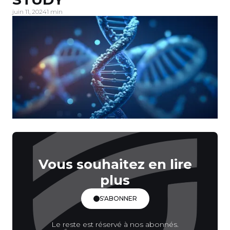
juin 11, 2024
1 min
Vous souhaitez en lire
plus
S'ABONNER
Le reste est réservé à nos abonnés.