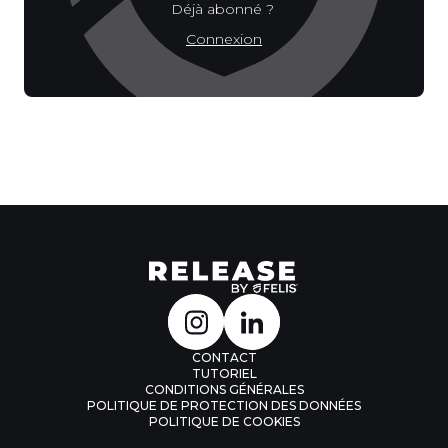
Déjà abonné ?
Connexion
CONTACT
TUTORIEL
CONDITIONS GÉNÉRALES
POLITIQUE DE PROTECTION DES DONNÉES
POLITIQUE DE COOKIES