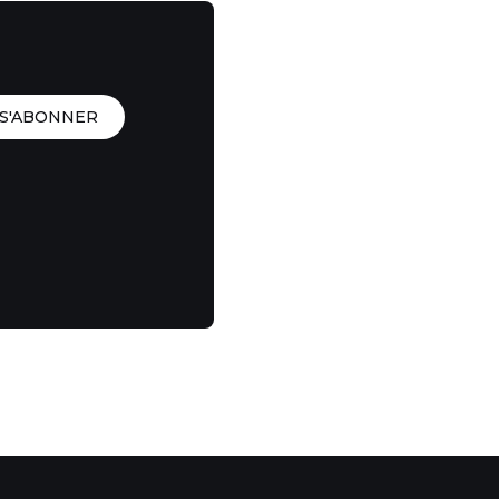
S'ABONNER