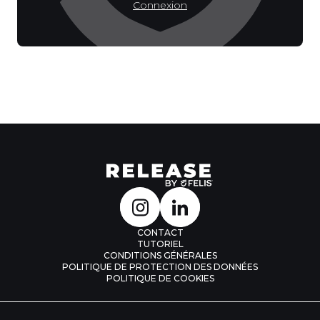
Connexion
CONTACT
TUTORIEL
CONDITIONS GÉNÉRALES
POLITIQUE DE PROTECTION DES DONNÉES
POLITIQUE DE COOKIES