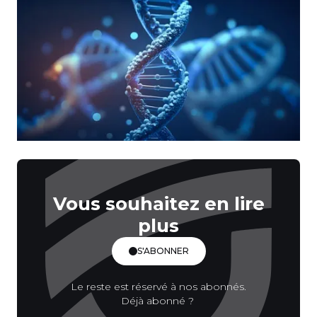
Vous souhaitez en lire
plus
S'ABONNER
Le reste est réservé à nos abonnés.
Déjà abonné ?