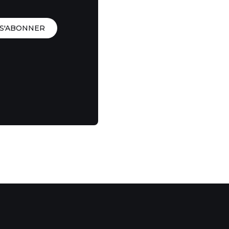
S'ABONNER