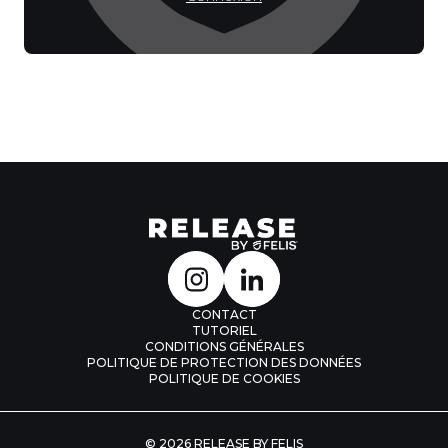
CONTACT
TUTORIEL
CONDITIONS GÉNÉRALES
POLITIQUE DE PROTECTION DES DONNÉES
POLITIQUE DE COOKIES
© 2026 RELEASE BY FELIS