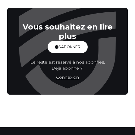
Vous souhaitez en lire
plus
S'ABONNER
Le reste est réservé à nos abonnés.
Déjà abonné ?
Connexion