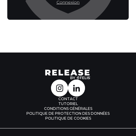
Connexion
CONTACT
TUTORIEL
CONDITIONS GÉNÉRALES
POLITIQUE DE PROTECTION DES DONNÉES
POLITIQUE DE COOKIES