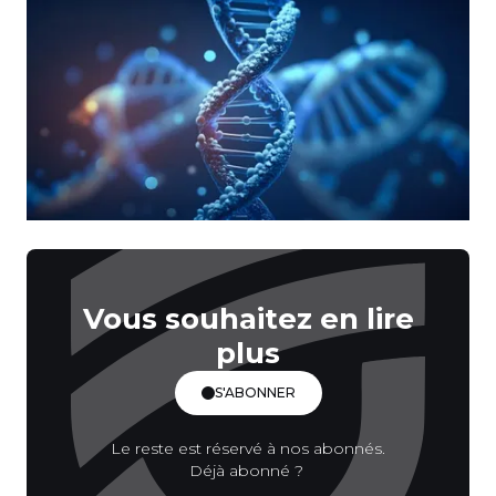
Vous souhaitez en lire
plus
S'ABONNER
Le reste est réservé à nos abonnés.
Déjà abonné ?