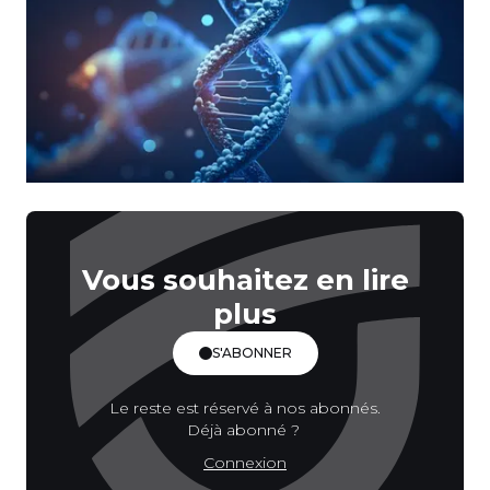
Vous souhaitez en lire
plus
S'ABONNER
Le reste est réservé à nos abonnés.
Déjà abonné ?
Connexion