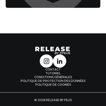
CONTACT
TUTORIEL
CONDITIONS GÉNÉRALES
POLITIQUE DE PROTECTION DES DONNÉES
POLITIQUE DE COOKIES
© 2026 RELEASE BY FELIS