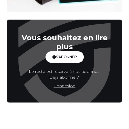
Vous souhaitez en lire
plus
S'ABONNER
Le reste est réservé à nos abonnés.
Déjà abonné ?
Connexion