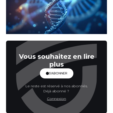
Vous souhaitez en lire
plus
S'ABONNER
Le reste est réservé à nos abonnés.
Déjà abonné ?
Connexion