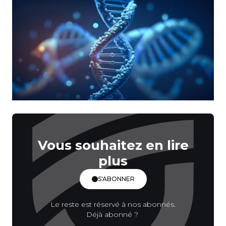
Vous souhaitez en lire
plus
S'ABONNER
Le reste est réservé à nos abonnés.
Déjà abonné ?