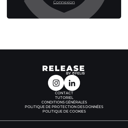
Connexion
CONTACT
TUTORIEL
CONDITIONS GÉNÉRALES
POLITIQUE DE PROTECTION DES DONNÉES
POLITIQUE DE COOKIES