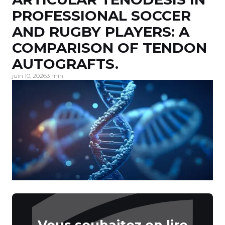
PROFESSIONAL SOCCER
AND RUGBY PLAYERS: A
COMPARISON OF TENDON
AUTOGRAFTS.
juin 10, 2026
3 min