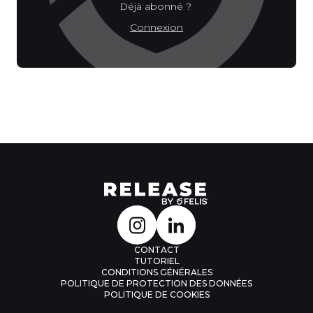
Déjà abonné ?
Connexion
CONTACT
TUTORIEL
CONDITIONS GÉNÉRALES
POLITIQUE DE PROTECTION DES DONNÉES
POLITIQUE DE COOKIES