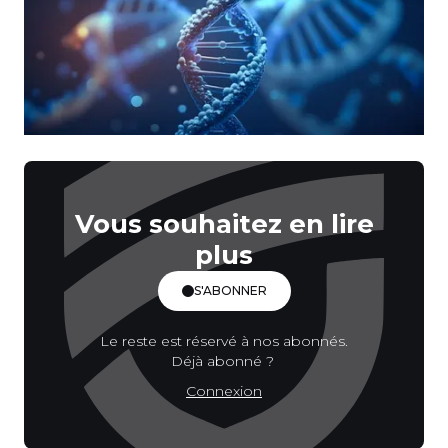
Vous souhaitez en lire
plus
S'ABONNER
Le reste est réservé à nos abonnés.
Déjà abonné ?
Connexion