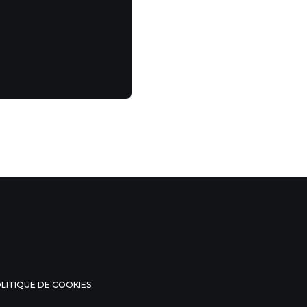
LITIQUE DE COOKIES