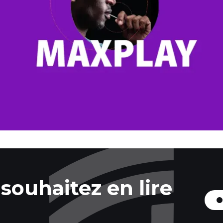
souhaitez en lire