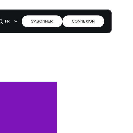
FR
S'ABONNER
CONNEXION