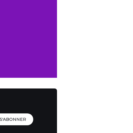
S'ABONNER