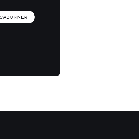
S'ABONNER