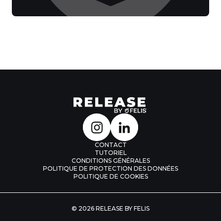
CONTACT
TUTORIEL
CONDITIONS GÉNÉRALES
POLITIQUE DE PROTECTION DES DONNÉES
POLITIQUE DE COOKIES
© 2026 RELEASE BY FELIS