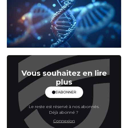
Vous souhaitez en lire
plus
S'ABONNER
Le reste est réservé à nos abonnés.
Déjà abonné ?
Connexion