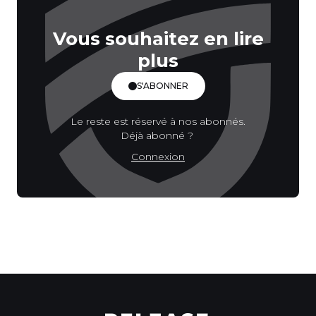
Vous souhaitez en lire
plus
S'ABONNER
Le reste est réservé à nos abonnés.
Déjà abonné ?
Connexion