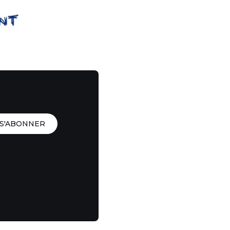
S'ABONNER