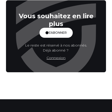
Vous souhaitez en lire
plus
S'ABONNER
Le reste est réservé à nos abonnés.
Déjà abonné ?
Connexion