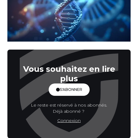
Vous souhaitez en lire
plus
S'ABONNER
Le reste est réservé à nos abonnés.
Déjà abonné ?
Connexion