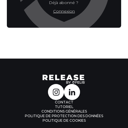
Déjà abonné ?
Connexion
CONTACT
TUTORIEL
CONDITIONS GÉNÉRALES
POLITIQUE DE PROTECTION DES DONNÉES
POLITIQUE DE COOKIES