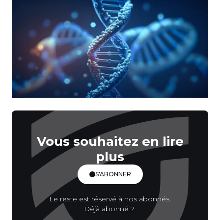
Vous souhaitez en lire
plus
S'ABONNER
Le reste est réservé à nos abonnés.
Déjà abonné ?