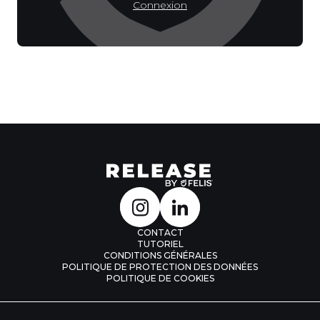
Connexion
CONTACT
TUTORIEL
CONDITIONS GÉNÉRALES
POLITIQUE DE PROTECTION DES DONNÉES
POLITIQUE DE COOKIES