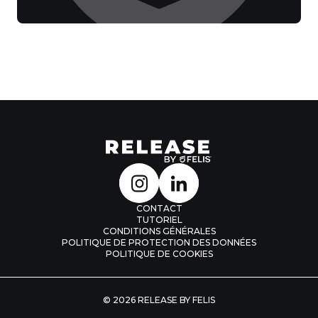
CONTACT
TUTORIEL
CONDITIONS GÉNÉRALES
POLITIQUE DE PROTECTION DES DONNÉES
POLITIQUE DE COOKIES
© 2026 RELEASE BY FELIS