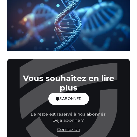
Vous souhaitez en lire
plus
S'ABONNER
Le reste est réservé à nos abonnés.
Déjà abonné ?
Connexion