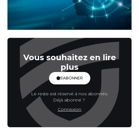
Vous souhaitez en lire
plus
S'ABONNER
Le reste est réservé à nos abonnés.
Déjà abonné ?
Connexion