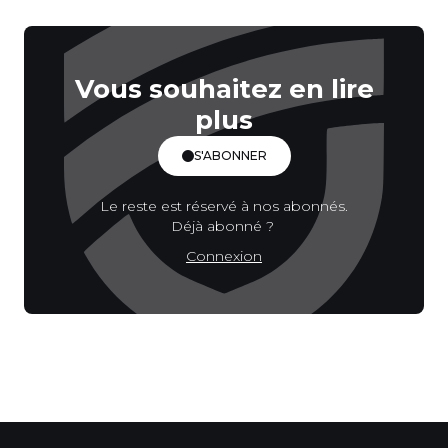
Vous souhaitez en lire
plus
S'ABONNER
Le reste est réservé à nos abonnés.
Déjà abonné ?
Connexion