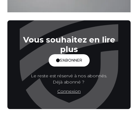
Vous souhaitez en lire
plus
S'ABONNER
Le reste est réservé à nos abonnés.
Déjà abonné ?
Connexion