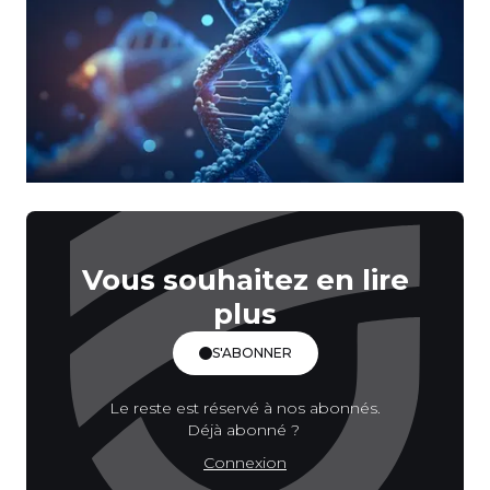
Vous souhaitez en lire
plus
S'ABONNER
Le reste est réservé à nos abonnés.
Déjà abonné ?
Connexion