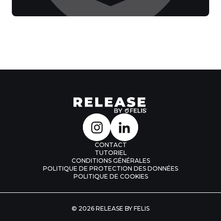
CONTACT
TUTORIEL
CONDITIONS GÉNÉRALES
POLITIQUE DE PROTECTION DES DONNÉES
POLITIQUE DE COOKIES
© 2026 RELEASE BY FELIS