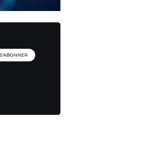
S'ABONNER