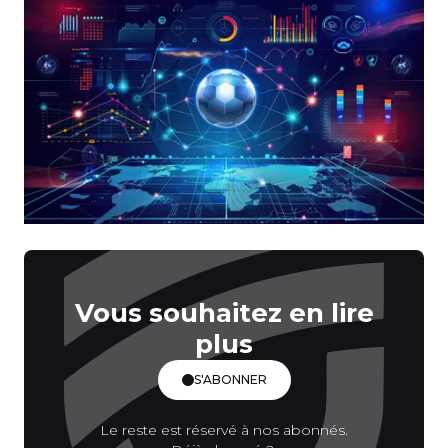
Vous souhaitez en lire
plus
S'ABONNER
Le reste est réservé à nos abonnés.