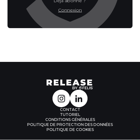
Déjà abonné ?
Connexion
CONTACT
TUTORIEL
CONDITIONS GÉNÉRALES
POLITIQUE DE PROTECTION DES DONNÉES
POLITIQUE DE COOKIES