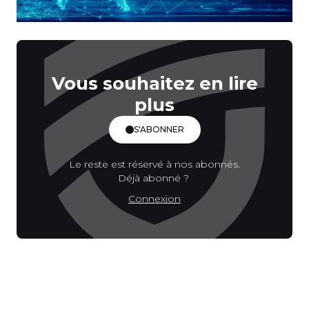
Vous souhaitez en lire
plus
S'ABONNER
Le reste est réservé à nos abonnés.
Déjà abonné ?
Connexion