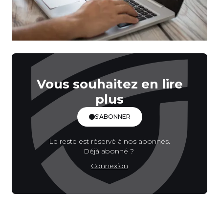
Vous souhaitez en lire
plus
S'ABONNER
Le reste est réservé à nos abonnés.
Déjà abonné ?
Connexion