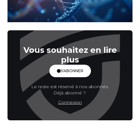
Vous souhaitez en lire
plus
S'ABONNER
Le reste est réservé à nos abonnés.
Déjà abonné ?
Connexion