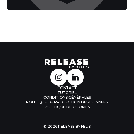
CONTACT
TUTORIEL
CONDITIONS GÉNÉRALES
POLITIQUE DE PROTECTION DES DONNÉES
POLITIQUE DE COOKIES
© 2026 RELEASE BY FELIS