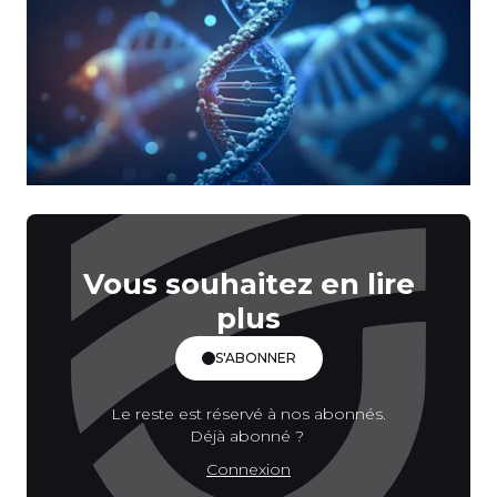
Vous souhaitez en lire
plus
S'ABONNER
Le reste est réservé à nos abonnés.
Déjà abonné ?
Connexion