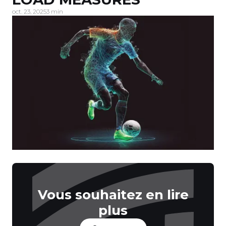
oct. 23, 2025
3 min
Vous souhaitez en lire
plus