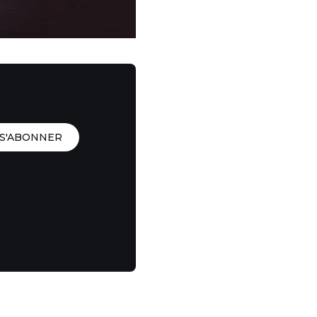
S'ABONNER