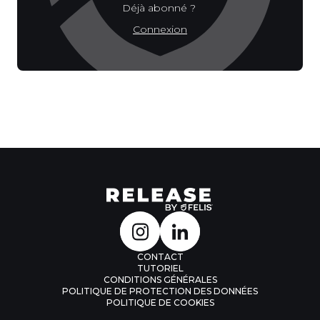
Déjà abonné ?
Connexion
CONTACT
TUTORIEL
CONDITIONS GÉNÉRALES
POLITIQUE DE PROTECTION DES DONNÉES
POLITIQUE DE COOKIES