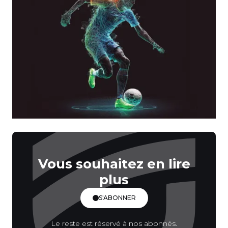
Vous souhaitez en lire
plus
S'ABONNER
Le reste est réservé à nos abonnés.