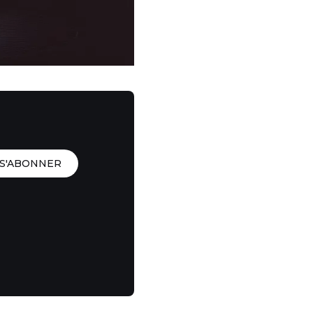
S'ABONNER