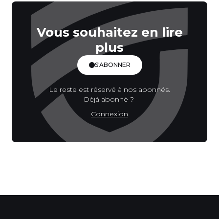
Vous souhaitez en lire
plus
S'ABONNER
Le reste est réservé à nos abonnés.
Déjà abonné ?
Connexion