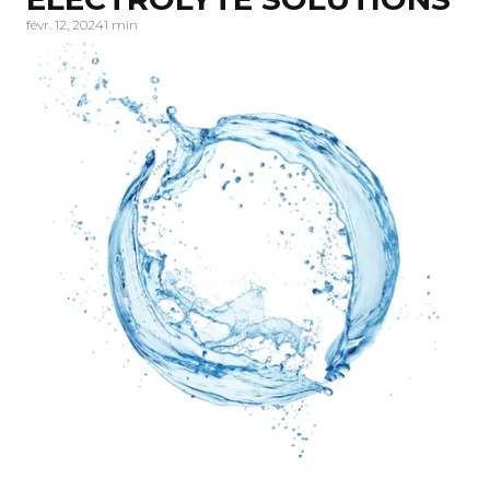
févr. 12, 2024
1 min