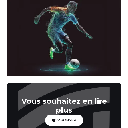
Vous souhaitez en lire
plus
S'ABONNER