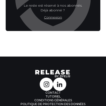
Le reste est réservé à nos abonnés.
Déjà abonné ?
Connexion
CONTACT
TUTORIEL
CONDITIONS GÉNÉRALES
POLITIQUE DE PROTECTION DES DONNÉES