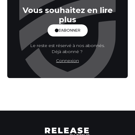
Vous souhaitez en lire
plus
S'ABONNER
Le reste est réservé à nos abonnés.
Déjà abonné ?
Connexion