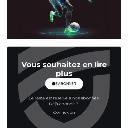
Vous souhaitez en lire
plus
S'ABONNER
Le reste est réservé à nos abonnés.
Déjà abonné ?
Connexion