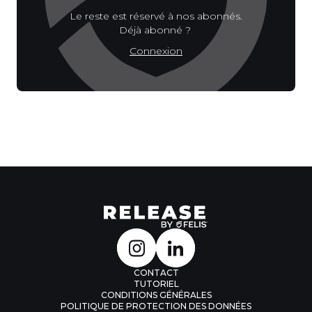
Le reste est réservé à nos abonnés.
Déjà abonné ?
Connexion
CONTACT
TUTORIEL
CONDITIONS GÉNÉRALES
POLITIQUE DE PROTECTION DES DONNÉES