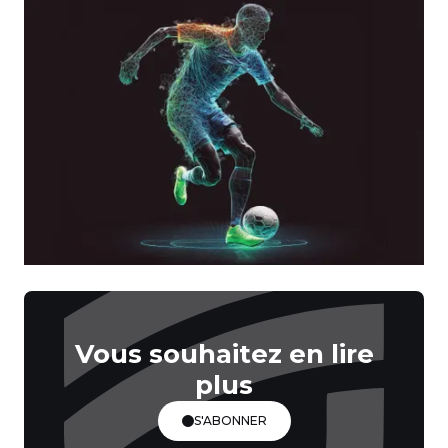
Vous souhaitez en lire
plus
S'ABONNER